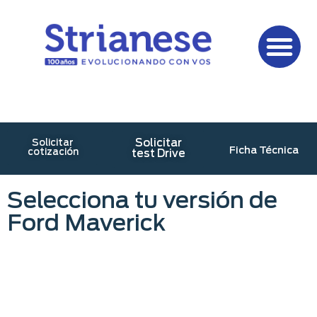
Solicitar
Solicitar
Ficha Técnica
cotización
test Drive
Selecciona tu versión de
Ford Maverick