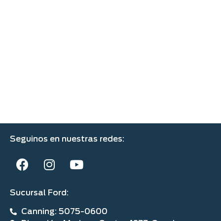
Seguinos en nuestras redes:
Sucursal Ford:
Canning: 5075-0600