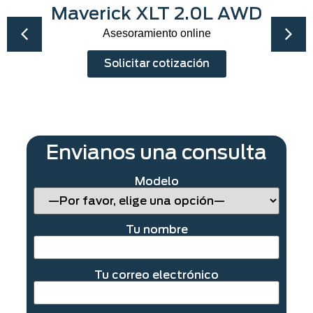
Maverick XLT 2.0L AWD
Asesoramiento online
Solicitar cotización
Envianos una consulta
Modelo
Tu nombre
Tu correo electrónico