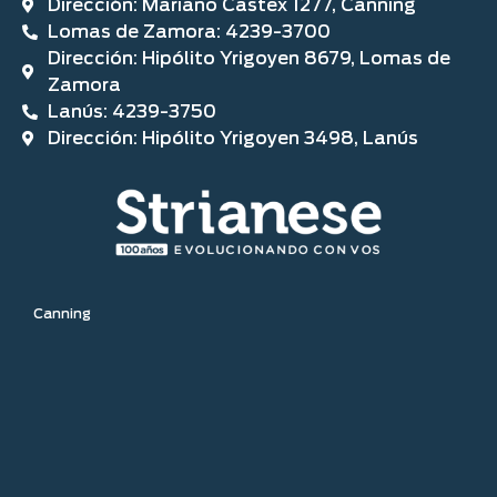
Dirección: Mariano Castex 1277, Canning
Lomas de Zamora: 4239-3700
Dirección: Hipólito Yrigoyen 8679, Lomas de
Zamora
Lanús: 4239-3750
Dirección: Hipólito Yrigoyen 3498, Lanús
Canning