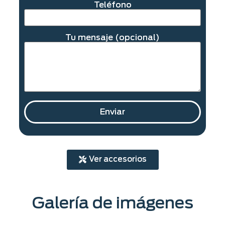
Teléfono
Tu mensaje (opcional)
Ver accesorios
Galería de imágenes