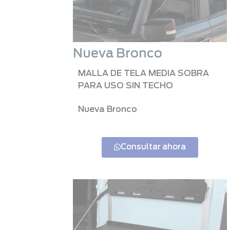
Nueva Bronco
MALLA DE TELA MEDIA SOBRA
PARA USO SIN TECHO
Nueva Bronco
Consultar ahora