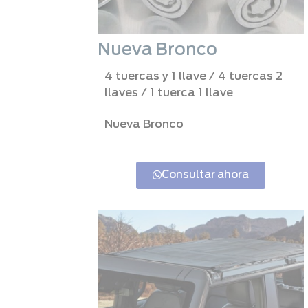
Nueva Bronco
4 tuercas y 1 llave / 4 tuercas 2
llaves / 1 tuerca 1 llave
Nueva Bronco
Consultar ahora