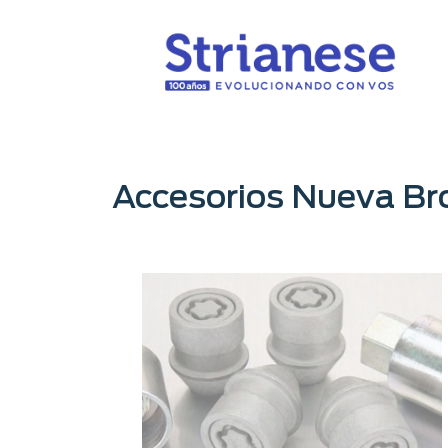
Accesorios Nueva Br