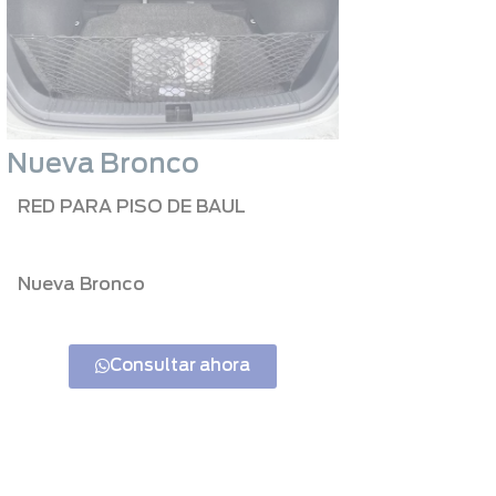
Nueva Bronco
RED PARA PISO DE BAUL
Nueva Bronco
Consultar ahora
Nueva Bronco