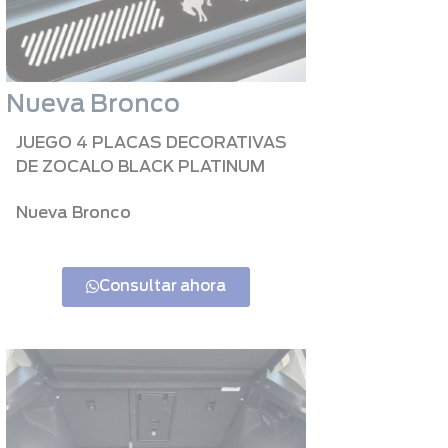
Nueva Bronco
JUEGO 4 PLACAS DECORATIVAS
DE ZOCALO BLACK PLATINUM
Nueva Bronco
Consultar ahora