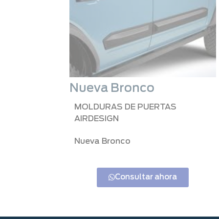
Nueva Bronco
MOLDURAS DE PUERTAS
AIRDESIGN
Nueva Bronco
Consultar ahora