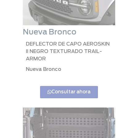
Nueva Bronco
DEFLECTOR DE CAPO AEROSKIN
II NEGRO TEXTURADO TRAIL-
ARMOR
Nueva Bronco
Consultar ahora