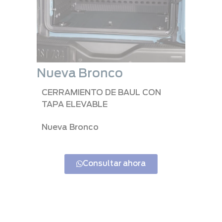
Nueva Bronco
CERRAMIENTO DE BAUL CON
TAPA ELEVABLE
Nueva Bronco
Consultar ahora
Nueva Bronco