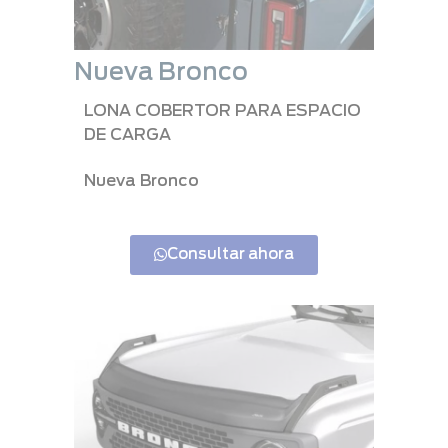
Nueva Bronco
LONA COBERTOR PARA ESPACIO
DE CARGA
Nueva Bronco
Consultar ahora