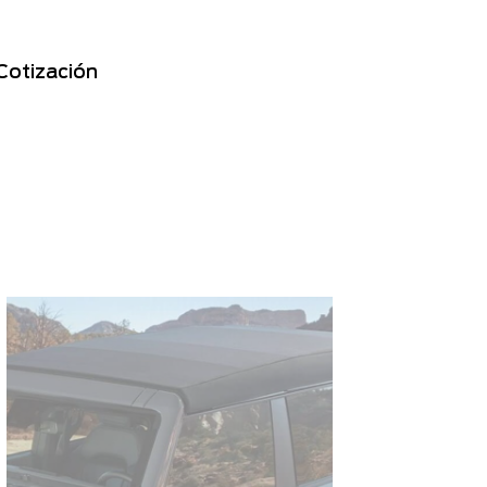
Cotización