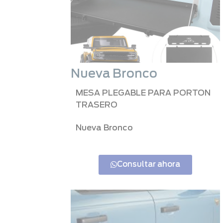
Nueva Bronco
MESA PLEGABLE PARA PORTON
TRASERO
Nueva Bronco
Consultar ahora