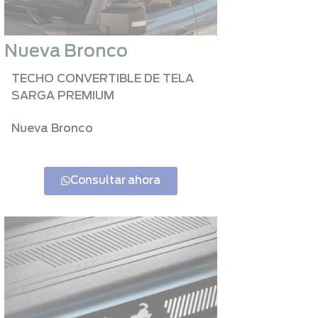
Nueva Bronco
TECHO CONVERTIBLE DE TELA
SARGA PREMIUM
Nueva Bronco
Consultar ahora