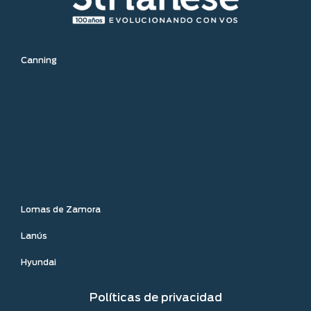
Canning
Lomas de Zamora
Lanús
Hyundai
Políticas de privacidad