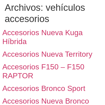
Archivos:
vehículos
accesorios
Accesorios Nueva Kuga
Híbrida
Accesorios Nueva Territory
Accesorios F150 – F150
RAPTOR
Accesorios Bronco Sport
Accesorios Nueva Bronco