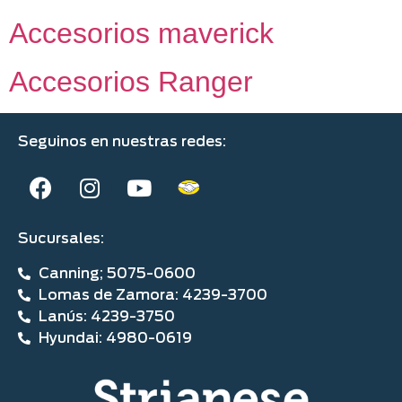
Accesorios maverick
Accesorios Ranger
Seguinos en nuestras redes:
Sucursales:
Canning; 5075-0600
Lomas de Zamora: 4239-3700
Lanús: 4239-3750
Hyundai: 4980-0619